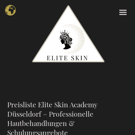
Preisliste Elite Skin Academy
Düsseldorf – Professionelle
Hautbehandlungen &
Schulungsangebote