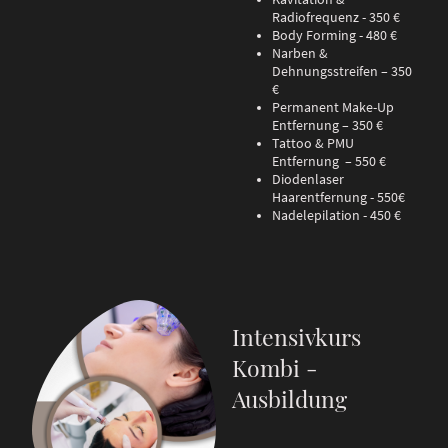
Radiofrequenz - 350 €
Body Forming - 480 €
Narben &
Dehnungsstreifen – 350
€
Permanent Make-Up
Entfernung – 350 €
Tattoo & PMU
Entfernung – 550 €
Diodenlaser
Haarentfernung - 550€
Nadelepilation - 450 €
Intensivkurs
Kombi -
Ausbildung